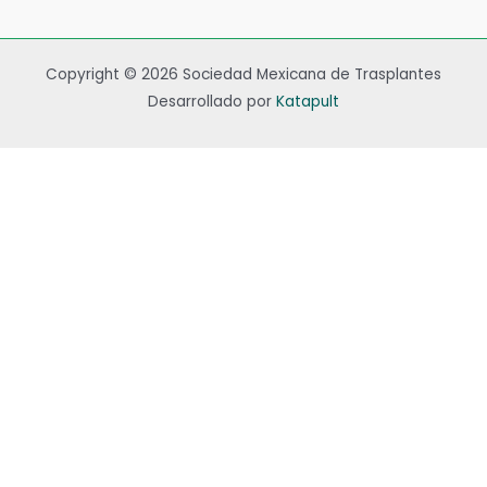
Copyright © 2026 Sociedad Mexicana de Trasplantes
Desarrollado por
Katapult