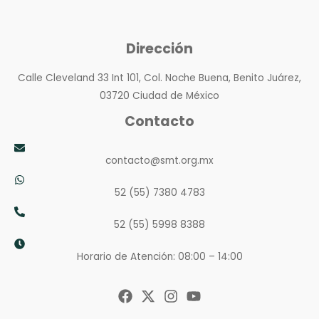
Dirección
Calle Cleveland 33 Int 101, Col. Noche Buena, Benito Juárez,
03720 Ciudad de México
Contacto
contacto@smt.org.mx
52 (55) 7380 4783
52 (55) 5998 8388
Horario de Atención: 08:00 – 14:00