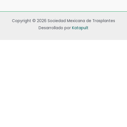
Copyright © 2026 Sociedad Mexicana de Trasplantes
Desarrollado por
Katapult