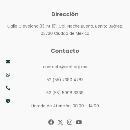
Dirección
Calle Cleveland 33 Int 101, Col. Noche Buena, Benito Juárez,
03720 Ciudad de México
Contacto
contacto@smt.org.mx
52 (55) 7380 4783
52 (55) 5998 8388
Horario de Atención: 08:00 – 14:00