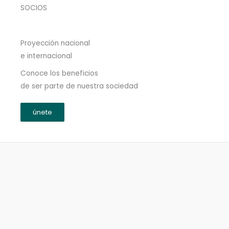
SOCIOS
Proyección nacional
e internacional
Conoce los beneficios
de ser parte de nuestra sociedad
únete