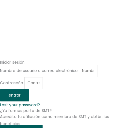
Iniciar sesión
Nombre de usuario o correo electrónico
Contraseña
entrar
Lost your password?
¿Ya formas parte de SMT?
Acredita tu afiliación como miembro de SMT y obtén los
beneficios