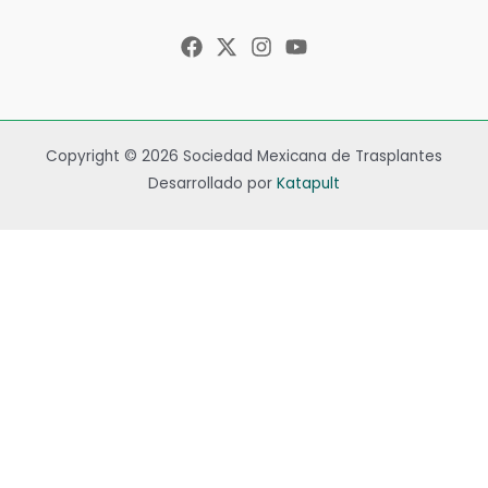
Copyright © 2026 Sociedad Mexicana de Trasplantes
Desarrollado por
Katapult