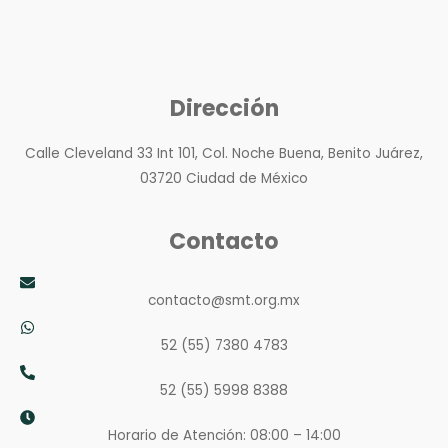
Dirección
Calle Cleveland 33 Int 101, Col. Noche Buena, Benito Juárez,
03720 Ciudad de México
Contacto
contacto@smt.org.mx
52 (55) 7380 4783
52 (55) 5998 8388
Horario de Atención: 08:00 – 14:00